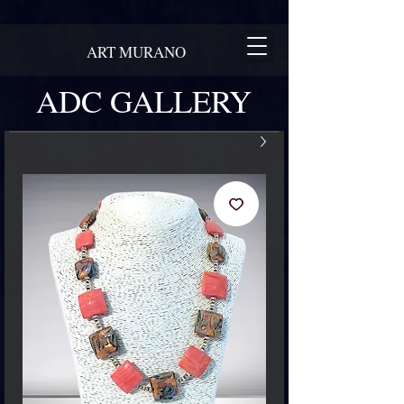
ART MURANO
ADC GALLERY