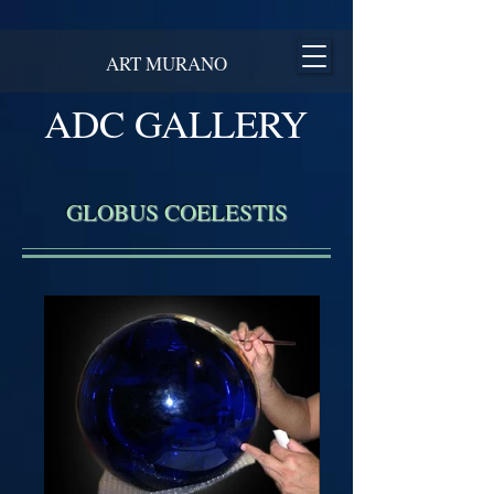
ART MURANO
ADC GALLERY
GLOBUS COELESTIS